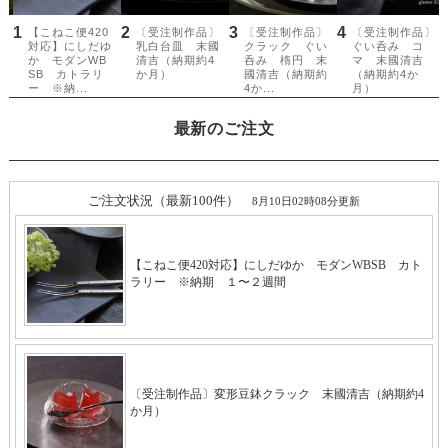
最新のご注文