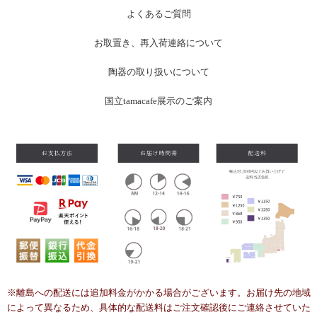
よくあるご質問
お
取置き、再入荷連絡について
陶器の取り扱いについて
国立tamacafe展示のご案内
※離島への配送には追加料金がかかる場合がございます。お届け先の地域
によって異なるため、具体的な配送料はご注文確認後にご連絡させていた