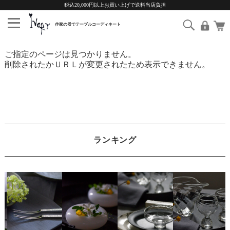
税込20,000円以上お買い上げで送料当店負担
ご指定のページは見つかりません。
削除されたかＵＲＬが変更されたため表示できません。
ランキング