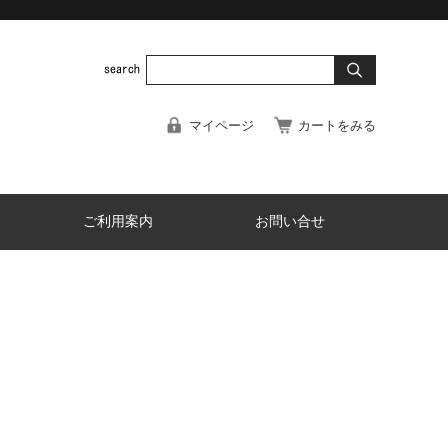
マイページ
カートをみる
ご利用案内
お問い合せ