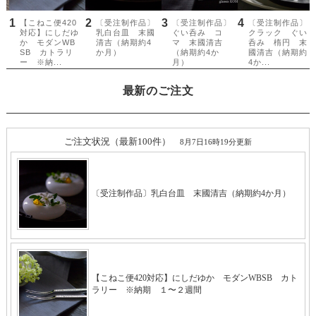
最新のご注文