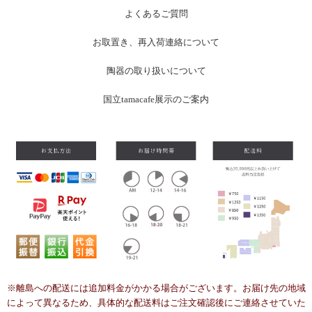
よくあるご質問
お
取置き、再入荷連絡について
陶器の取り扱いについて
国立tamacafe展示のご案内
※離島への配送には追加料金がかかる場合がございます。お届け先の地域
によって異なるため、具体的な配送料はご注文確認後にご連絡させていた