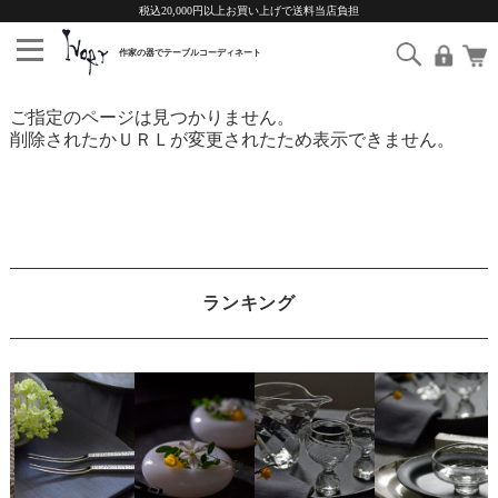
税込20,000円以上お買い上げで送料当店負担
ご指定のページは見つかりません。
削除されたかＵＲＬが変更されたため表示できません。
ランキング