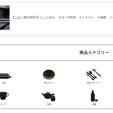
商品カテゴリー