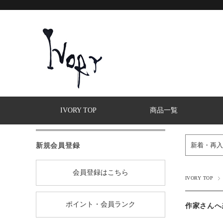
IVORY TOP
商品一覧
新規会員登録
新着・再入
会員登録はこちら
IVORY TOP
ポイント・会員ランク
作家さんへ