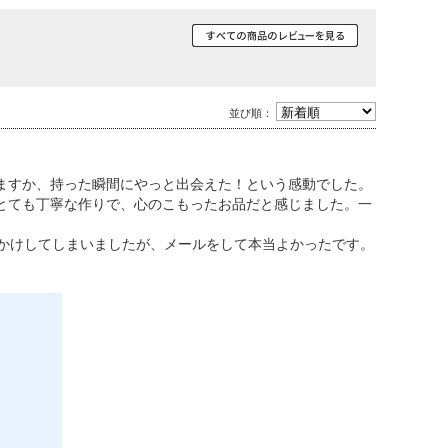
並び順：
ますか、持った瞬間にやっと出会えた！という感動でした。
とても丁寧な作りで、心のこもったお品だと感じました。一
おかけしてしまいましたが、メールをして本当よかったです。