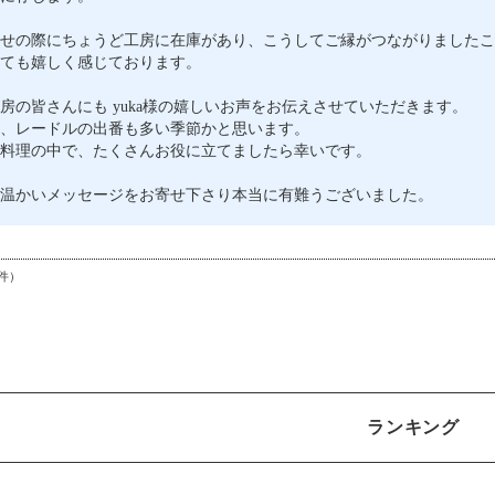
せの際にちょうど工房に在庫があり、こうしてご縁がつながりましたこ
ても嬉しく感じております。
房の皆さんにも yuka様の嬉しいお声をお伝えさせていただきます。
、レードルの出番も多い季節かと思います。
料理の中で、たくさんお役に立てましたら幸いです。
温かいメッセージをお寄せ下さり本当に有難うございました。
件）
ランキング