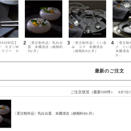
最新のご注文