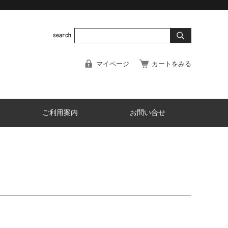
マイページ
カートをみる
ご利用案内
お問い合せ