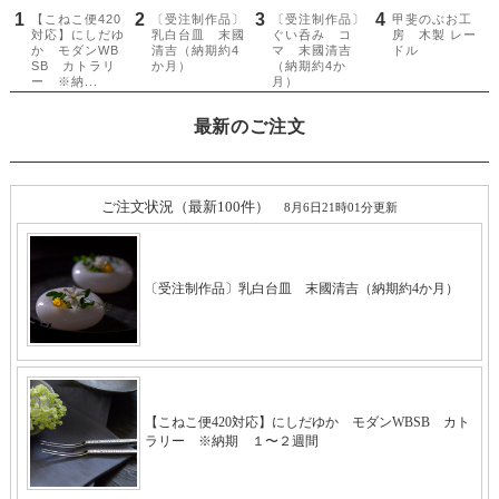
最新のご注文