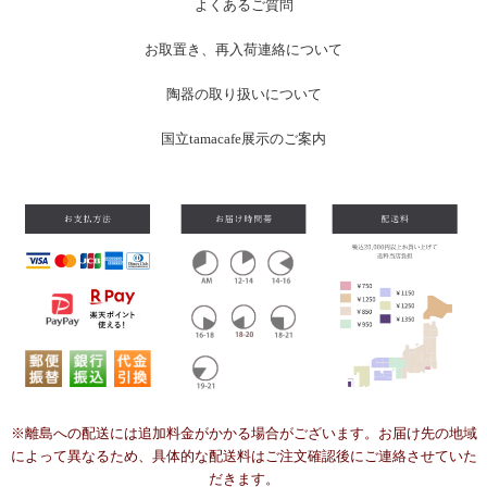
よくあるご質問
お
取置き、再入荷連絡について
陶器の取り扱いについて
国立tamacafe展示のご案内
※離島への配送には追加料金がかかる場合がございます。お届け先の地域
によって異なるため、具体的な配送料はご注文確認後にご連絡させていた
だきます。