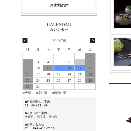
お客様の声
2026/08
日
月
火
水
木
金
土
1
2
3
4
5
6
7
8
9
10
11
12
13
14
15
16
17
18
19
20
21
22
23
24
25
26
27
28
29
30
31
■
■
■
今日
定休日
臨時休業
■営業時間のご案内
11：00〜18：00
■定休日のご案内
土曜日、日曜日、祝祭日
■お問い合わせ
TEL：044-455-7309