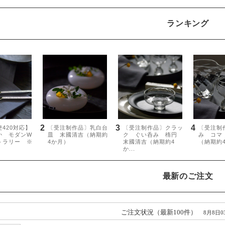
ランキング
最新のご注文