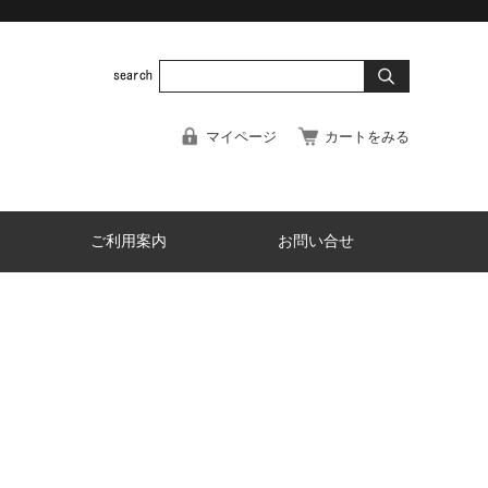
マイページ
カートをみる
ご利用案内
お問い合せ