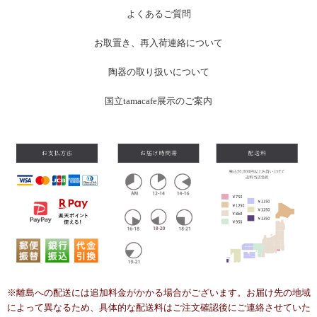
よくあるご質問
お
取置き、再入荷連絡について
陶器の取り扱いについて
国立tamacafe展示のご案内
※離島への配送には追加料金がかかる場合がございます。お届け先の地域
によって異なるため、具体的な配送料はご注文確認後にご連絡させていた