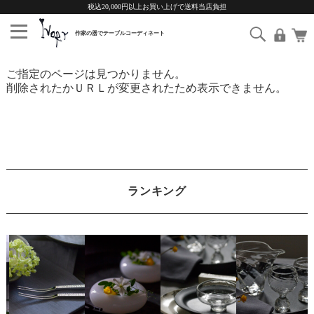
税込20,000円以上お買い上げで送料当店負担
ご指定のページは見つかりません。
削除されたかＵＲＬが変更されたため表示できません。
ランキング