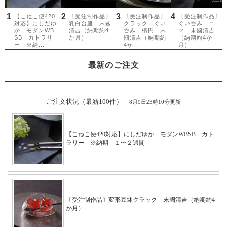
最新のご注文