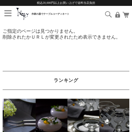
税込20,000円以上お買い上げで送料当店負担
ご指定のページは見つかりません。
削除されたかＵＲＬが変更されたため表示できません。
ランキング