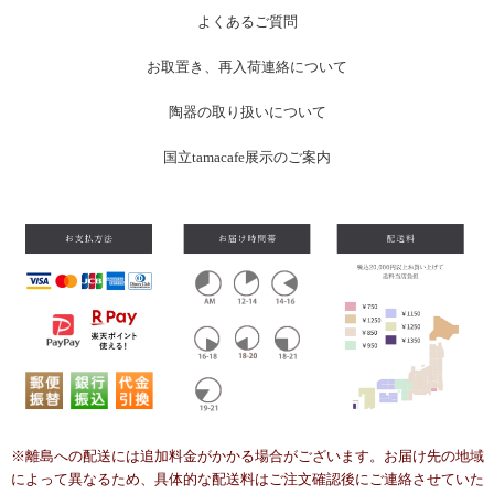
よくあるご質問
お
取置き、再入荷連絡について
陶器の取り扱いについて
国立tamacafe展示のご案内
※離島への配送には追加料金がかかる場合がございます。お届け先の地域
によって異なるため、具体的な配送料はご注文確認後にご連絡させていた