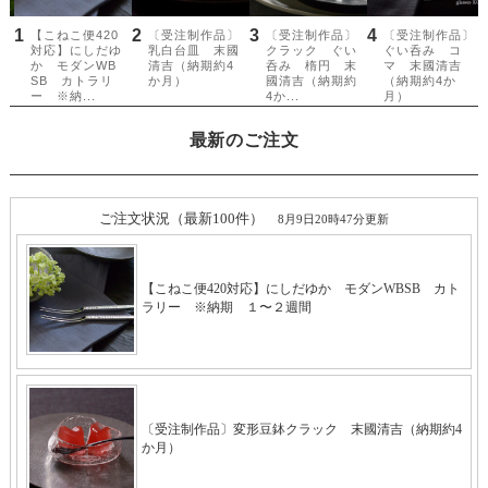
最新のご注文