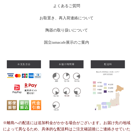
よくあるご質問
お
取置き、再入荷連絡について
陶器の取り扱いについて
国立tamacafe展示のご案内
※離島への配送には追加料金がかかる場合がございます。お届け先の地域
によって異なるため、具体的な配送料はご注文確認後にご連絡させていた