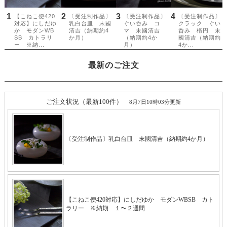
最新のご注文