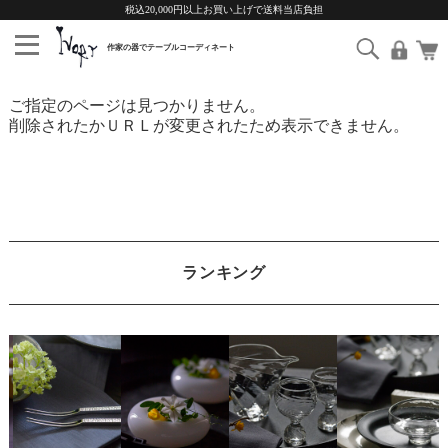
税込20,000円以上お買い上げで送料当店負担
ご指定のページは見つかりません。
削除されたかＵＲＬが変更されたため表示できません。
ランキング