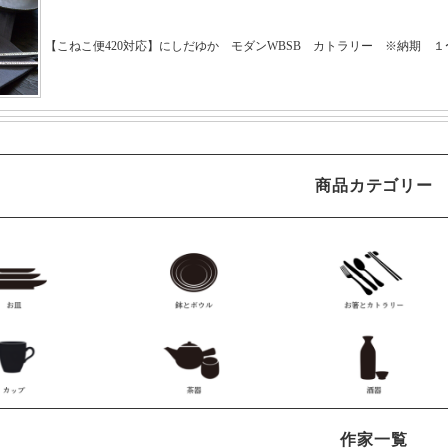
商品カテゴリー
作家一覧