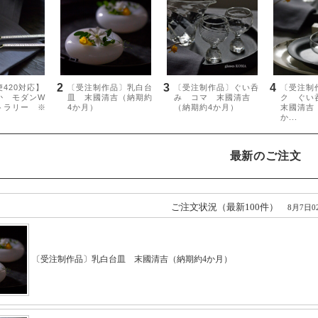
最新のご注文