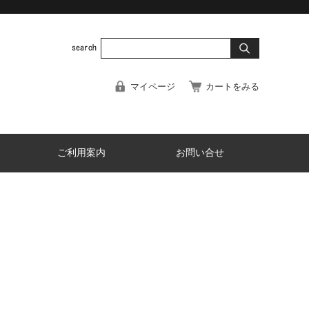
マイページ
カートをみる
ご利用案内
お問い合せ