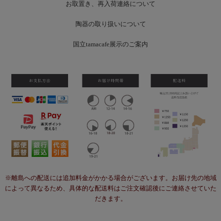
お
取置き、再入荷連絡について
陶器の取り扱いについて
国立tamacafe展示のご案内
※離島への配送には追加料金がかかる場合がございます。お届け先の地域
によって異なるため、具体的な配送料はご注文確認後にご連絡させていた
だきます。