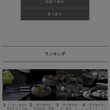
作家で探す
形で探す
ランキング