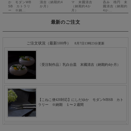
最新のご注文