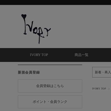
IVORY TOP
商品一覧
新規会員登録
新着・再入
会員登録はこちら
IVORY TOP
ポイント・会員ランク