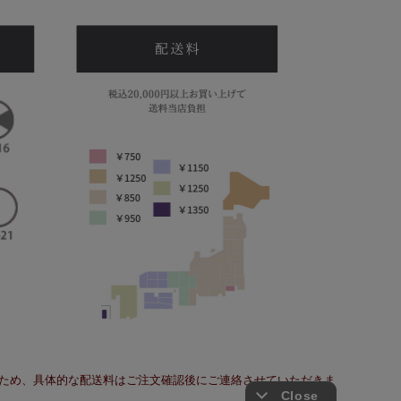
ため、具体的な配送料はご注文確認後にご連絡させていただきま