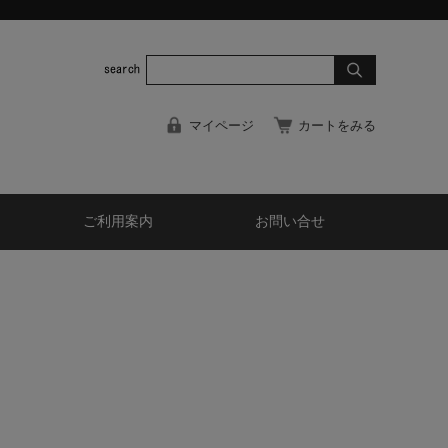
マイページ
カートをみる
ご利用案内
お問い合せ