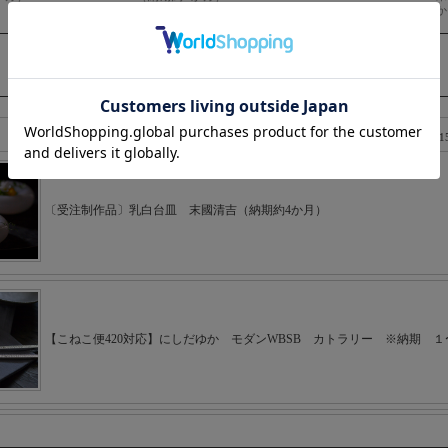
最新のご注文