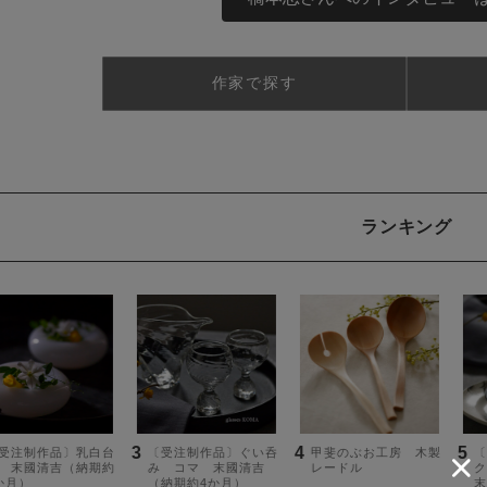
作家で探す
ランキング