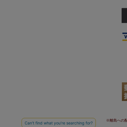
※離島への