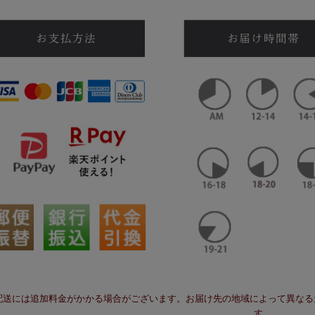
配送には追加料金がかかる場合がございます。お届け先の地域によって異なる
す。