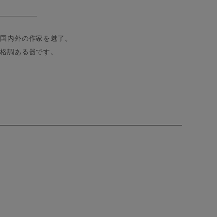
、国内外の作家を魅了。
、格調ある器です。