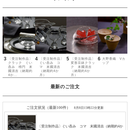
最新のご注文