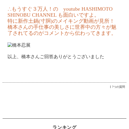
∴もうすぐ３万人！の youtube HASHIMOTO
SHINOBU CHANNEL も面白いですよ。
特に新作土鍋(寸胴)のメイキング動画が見所！
橋本さんの手仕事の美しさに世界中の方々が魅
了されてるのがコメントから伝わってきます。
以上、橋本さんご回答ありがとうございました
7つの質問
ランキング