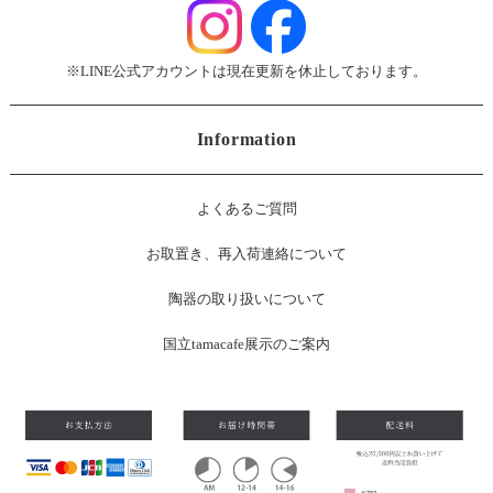
※LINE公式アカウントは現在更新を休止しております。
Information
よくあるご質問
お
取置き、再入荷連絡について
陶器の取り扱いについて
国立tamacafe展示のご案内