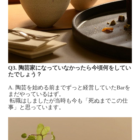
Q3. 陶芸家になっていなかったら今頃何をしてい
たでしょう？
A. 陶芸を始める前までずっと経営していたBarを
まだやっているはず。
転職はしましたが当時も今も「死ぬまでこの仕
事」と思っています。