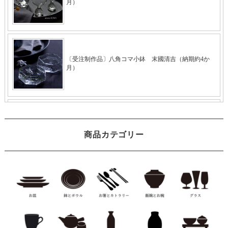
商品カテゴリー