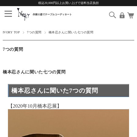
税込20,000円以上お買い上げで送料当店負担
IVORY TOP
7つの質問
橋本忍さんに聞いた七つの質問
7つの質問
橋本忍さんに聞いた七つの質問
橋本忍さんに聞いた7つの質問
【2020年10月橋本忍展】