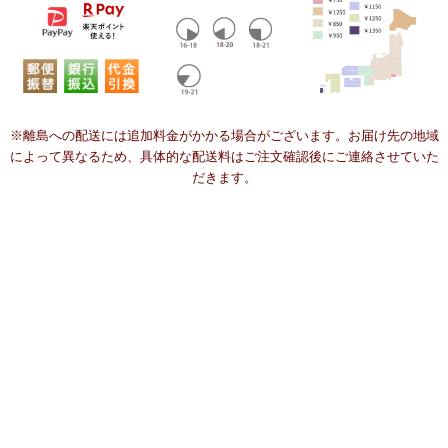
※離島への配送には追加料金がかかる場合がございます。お届け先の地域
によって異なるため、具体的な配送料はご注文確認後にご連絡させていた
だきます。