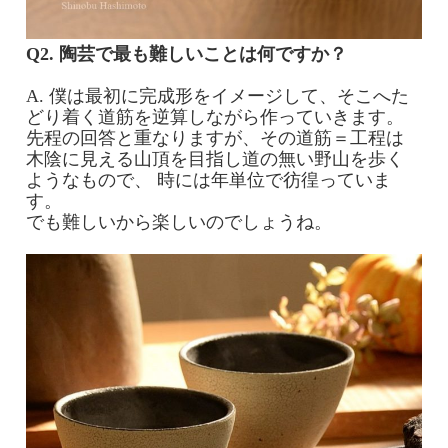
Q2. 陶芸で最も難しいことは何ですか？
A. 僕は最初に完成形をイメージして、そこへた
どり着く道筋を逆算しながら作っていきます。
先程の回答と重なりますが、その道筋＝工程は
木陰に見える山頂を目指し道の無い野山を歩く
ようなもので、 時には年単位で彷徨っていま
す。
でも難しいから楽しいのでしょうね。