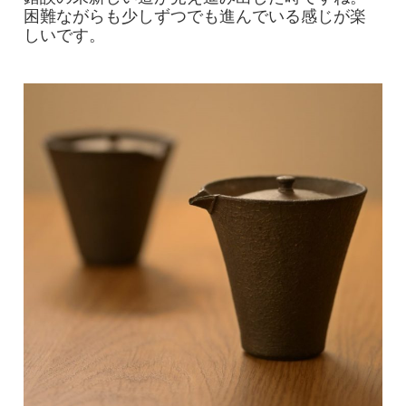
困難ながらも少しずつでも進んでいる感じが楽
しいです。