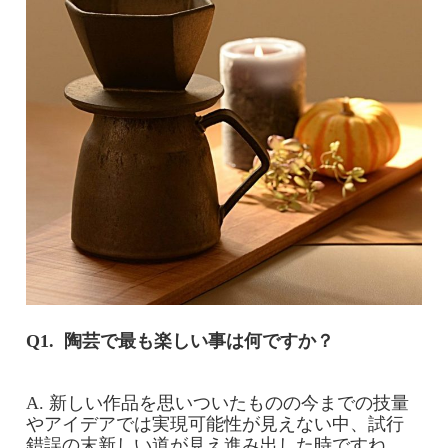
Q1. 陶芸で最も楽しい事は何ですか？
A. 新しい作品を思いついたものの今までの技量
やアイデアでは実現可能性が見えない中、試行
錯誤の末新しい道が見え進み出した時ですね。