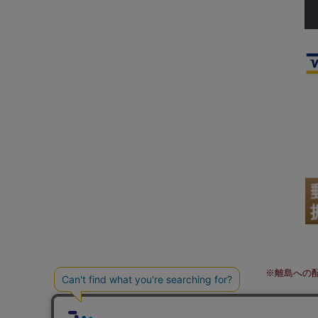
※離島への