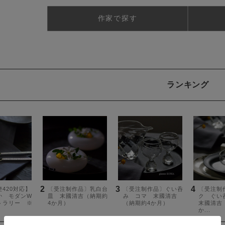
作家で探す
ランキング