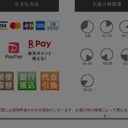
配送には追加料金がかかる場合がございます。お届け先の地域によって異なる
す。