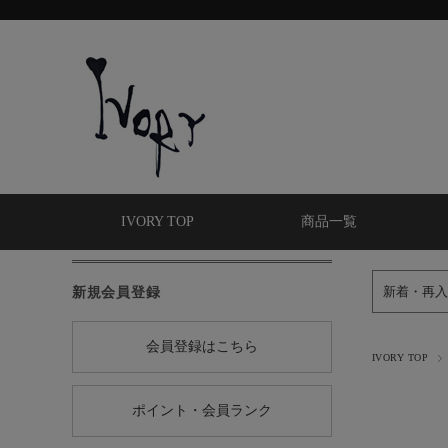
IVORY TOP
商品一覧
新規会員登録
新着・再入
会員登録はこちら
IVORY TOP
ポイント・会員ランク