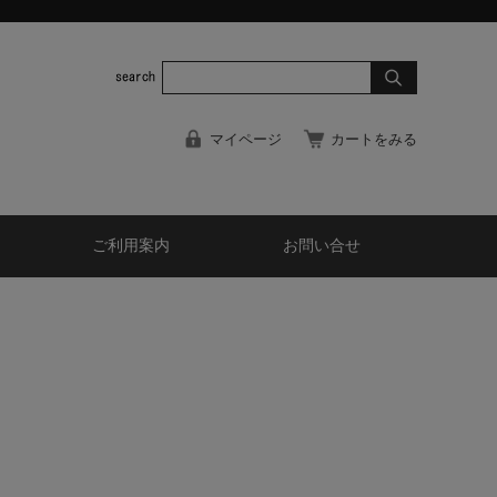
マイページ
カートをみる
ご利用案内
お問い合せ