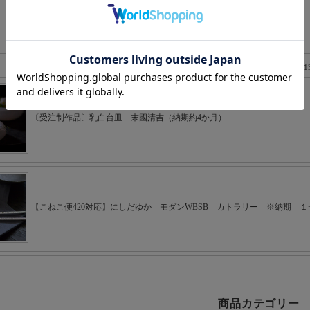
最新のご注文
商品カテゴリー