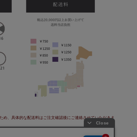
ため、具体的な配送料はご注文確認後にご連絡させていただきま