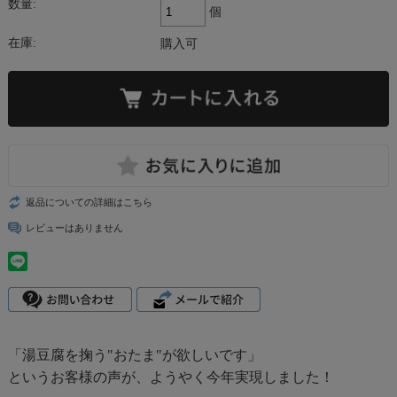
数量:
個
在庫:
購入可
返品についての詳細はこちら
レビューはありません
「湯豆腐を掬う"おたま"が欲しいです」
というお客様の声が、ようやく今年実現しました！