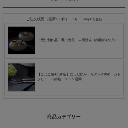
商品カテゴリー