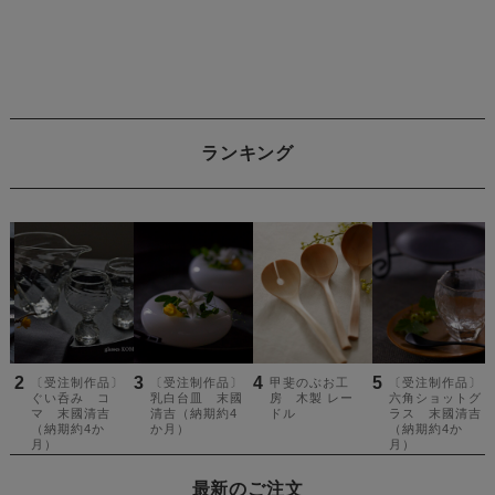
ランキング
最新のご注文