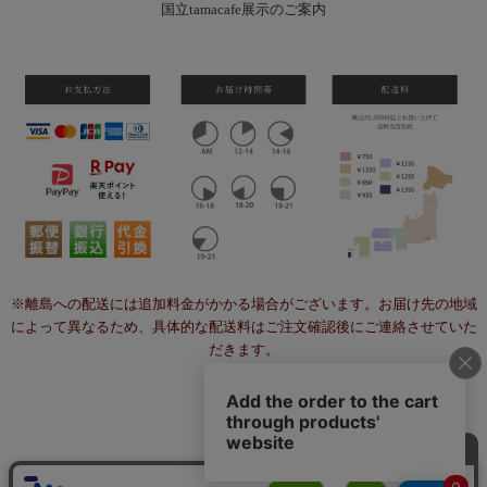
国立tamacafe展示のご案内
※離島への配送には追加料金がかかる場合がございます。お届け先の地域
によって異なるため、具体的な配送料はご注文確認後にご連絡させていた
だきます。