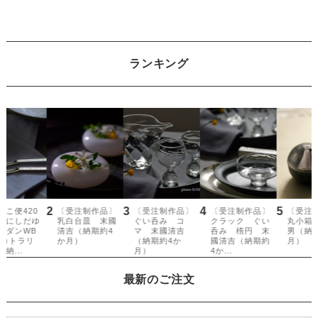
ランキング
最新のご注文