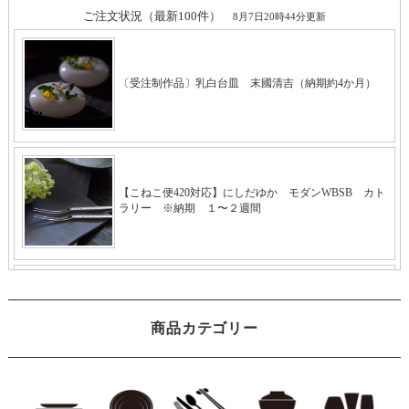
商品カテゴリー