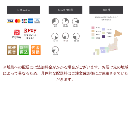
※離島への配送には追加料金がかかる場合がございます。お届け先の地域
によって異なるため、具体的な配送料はご注文確認後にご連絡させていた
だきます。