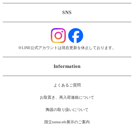
SNS
※LINE公式アカウントは現在更新を休止しております。
Information
よくあるご質問
お
取置き、再入荷連絡について
陶器の取り扱いについて
国立tamacafe展示のご案内