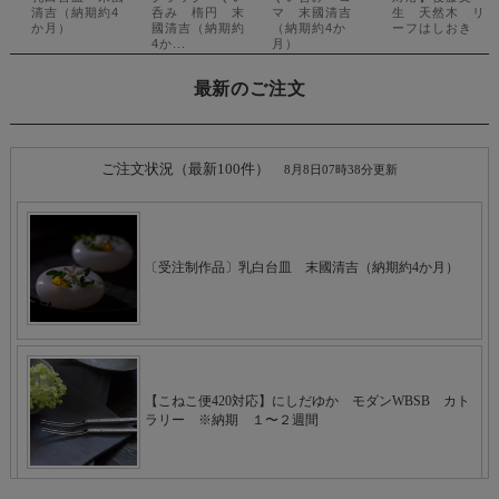
最新のご注文