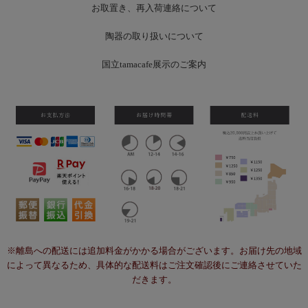
お
取置き、再入荷連絡について
陶器の取り扱いについて
国立tamacafe展示のご案内
※離島への配送には追加料金がかかる場合がございます。お届け先の地域
によって異なるため、具体的な配送料はご注文確認後にご連絡させていた
だきます。