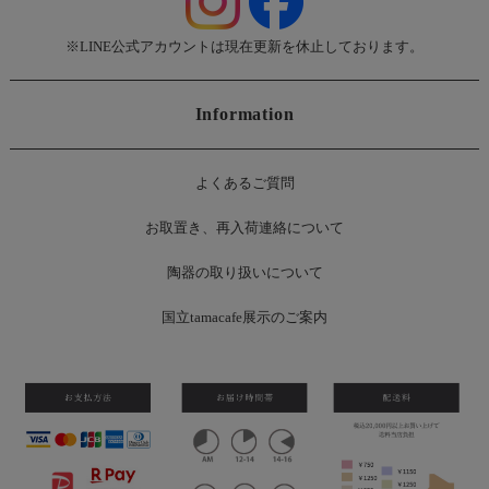
※LINE公式アカウントは現在更新を休止しております。
Information
よくあるご質問
お
取置き、再入荷連絡について
陶器の取り扱いについて
国立tamacafe展示のご案内