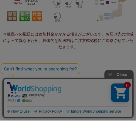
※離島への配送には追加料金がかかる場合がございます。お届け先の地域
によって異なるため、具体的な配送料はご注文確認後にご連絡させていた
だきます。
個人情報の取り扱いについて
特定商取引法に関する表示
不正注文対策について