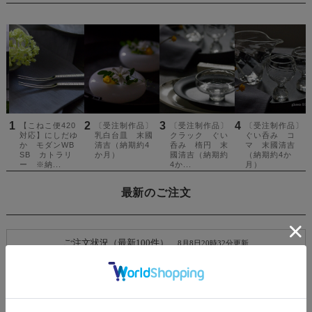
最新のご注文