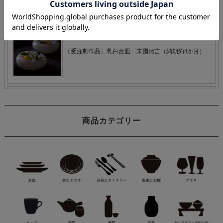
商品カテゴリー