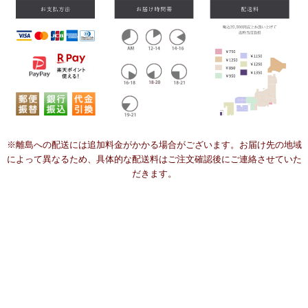
※離島への配送には追加料金がかかる場合がございます。お届け先の地域
によって異なるため、具体的な配送料はご注文確認後にご連絡させていた
だきます。