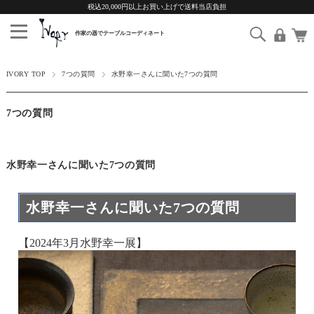
税込20,000円以上お買い上げで送料当店負担
IVORY TOP
7つの質問
水野幸一さんに聞いた7つの質問
7つの質問
水野幸一さんに聞いた7つの質問
水野幸一さんに聞いた7つの質問
【2024年3月水野幸一展】