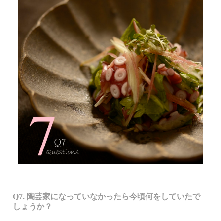
Q7. 陶芸家になっていなかったら今頃何をしていたで
しょうか？