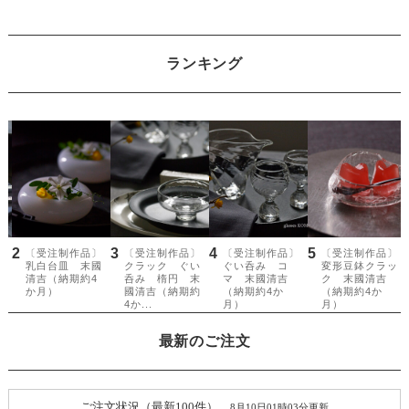
ランキング
最新のご注文