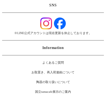
SNS
※LINE公式アカウントは現在更新を休止しております。
Information
よくあるご質問
お
取置き、再入荷連絡について
陶器の取り扱いについて
国立tamacafe展示のご案内