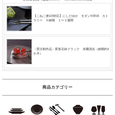
商品カテゴリー