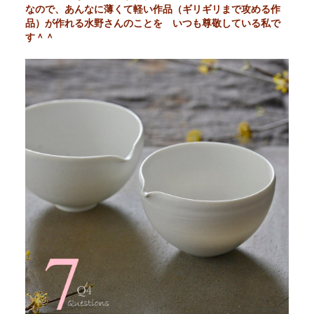
なので、あんなに薄くて軽い作品（ギリギリまで攻める作
品）が作れる水野さんのことを いつも尊敬している私で
す＾＾